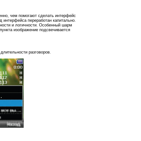
енно, чем помогают сделать интерфейс
д интерфейса переработан капитально.
нности и логичности. Особенный шарм
 пункта изображение подсвечивается
 длительности разговоров.