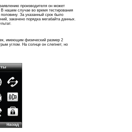
 заявлению производителя он может
. В нашем случае во время тестирования
 половину. За указанный срок было
ний, закачено порядка мегабайта данных.
льтат.
ек, имеющим физический размер 2
рым углом. На солнце он слепнет, но