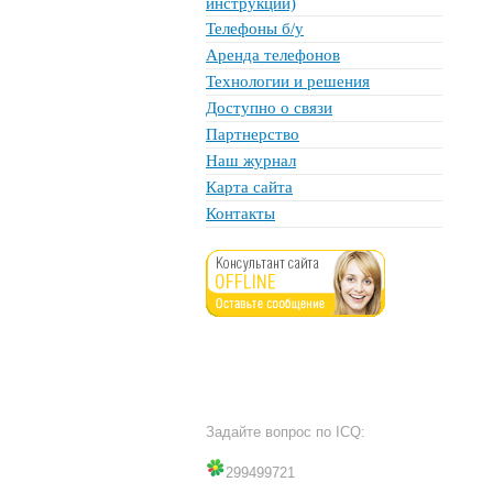
инструкции)
Телефоны б/у
Аренда телефонов
Технологии и решения
Доступно о связи
Партнерство
Наш журнал
Карта сайта
Контакты
Задайте вопрос по ICQ:
299499721